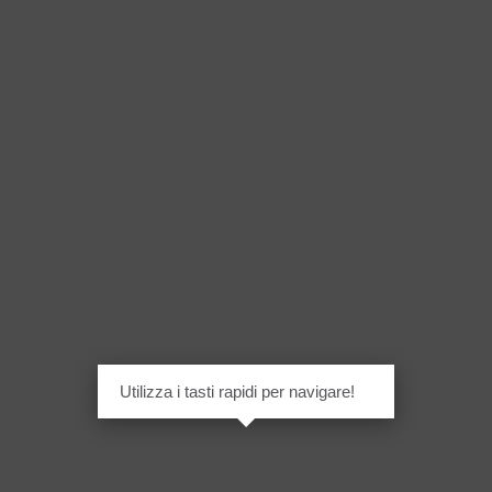
Utilizza i tasti rapidi per navigare!