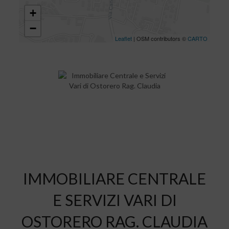
+
−
Leaflet
| OSM contributors ©
CARTO
IMMOBILIARE CENTRALE
E SERVIZI VARI DI
OSTORERO RAG. CLAUDIA