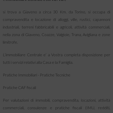
si trova a Giaveno a circa 30 Km. da Torino, si occupa di
compravendita e locazione di alloggi, ville, rustici, capannoni
industriali, terreni fabbricabili e agricoli, attività commerciali,
nella zona di Giaveno, Coazze, Valgioie, Trana, Avigliana e zone
limitrofe.
L’immobiliare Centrale e’ a Vostra completa disposizione per
tutti i servizi relativi alla Casa e la Famiglia.
Pratiche Immobiliari - Pratiche Tecniche
Pratiche CAF fiscali
Per valutazioni di immobili, compravendita, locazioni, attività
commerciali, consulenze e pratiche fiscali (IMU, redditi,