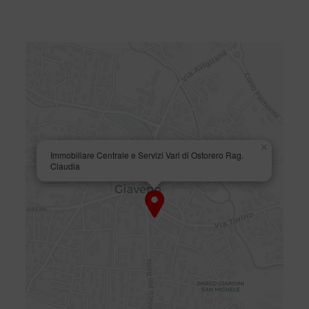
×
Immobiliare Centrale e Servizi Vari di Ostorero Rag.
Claudia