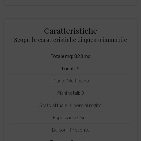
Caratteristiche
Scopri le caratteristiche di questo immobile
Totale mq: 823 mq
Locali: 5
Piano: Multipiano
Piani totali: 3
Stato attuale: Libero al rogito
Esposizione: Sud
Balconi: Presente