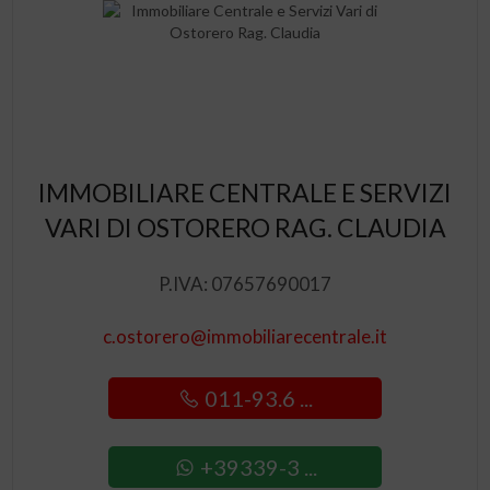
IMMOBILIARE CENTRALE E SERVIZI
VARI DI OSTORERO RAG. CLAUDIA
P.IVA: 07657690017
c.ostorero@immobiliarecentrale.it
011-93.6 ...
+39339-3 ...