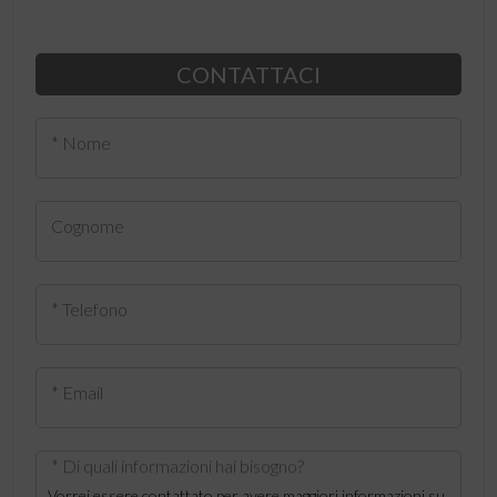
CONTATTACI
* Nome
Cognome
* Telefono
* Email
* Di quali informazioni hai bisogno?