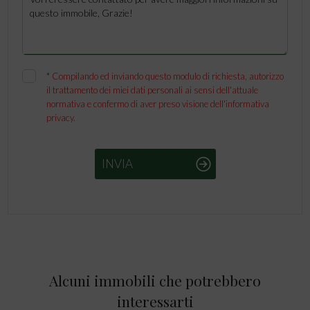
*
Compilando ed inviando questo modulo di richiesta, autorizzo
il trattamento dei miei dati personali ai sensi dell'attuale
normativa e confermo di aver preso visione dell'informativa
privacy.
INVIA
Alcuni immobili che potrebbero
interessarti