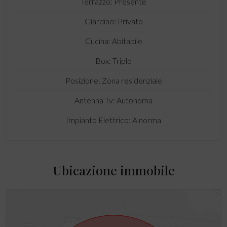
Terrazzo: Presente
Giardino: Privato
Cucina: Abitabile
Box: Triplo
Posizione: Zona residenziale
Antenna Tv: Autonoma
Impianto Elettrico: A norma
Ubicazione immobile